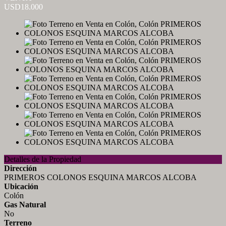
USD18.000
Detalles de la Propiedad
Dirección
PRIMEROS COLONOS ESQUINA MARCOS ALCOBA
Ubicación
Colón
Gas Natural
No
Terreno