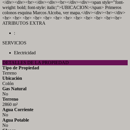
</div><div><br></div><div><br></div><div><span style="font-
weight: bold; font-style: italic;">UBICACION:</span> Primeros
colonos esquina Marcos Alcoba, ver mapa.</div><div><br></div>
<br> <br> <br> <br> <br> <br> <br> <br> <br> <br> <br><br>
ATRIBUTOS EXTRA
:
SERVICIOS
Electricidad
DETALLES DE LA PROPIEDAD
Tipo de Propiedad
Terreno
Ubicación
Colón
Gas Natural
No
Terreno
2860 m²
Agua Corriente
No
Agua Potable
No