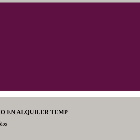
 O EN ALQUILER TEMP
ados