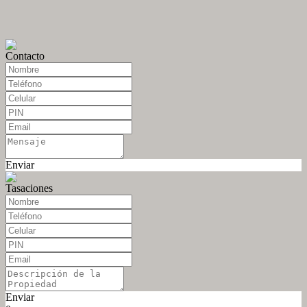
Contacto
Enviar
Tasaciones
Enviar