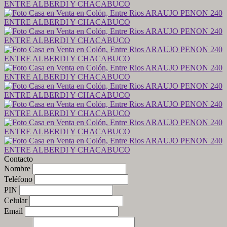
Contacto
Nombre
Teléfono
PIN
Celular
Email