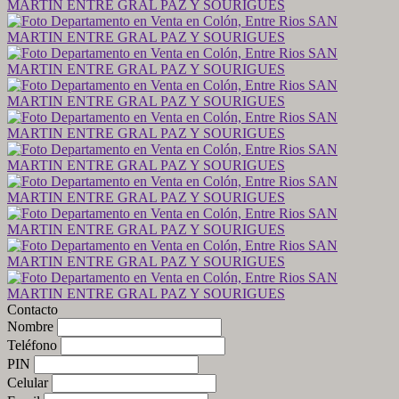
Contacto
Nombre
Teléfono
PIN
Celular