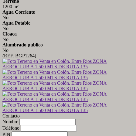
Terreno
1200 m²
Agua Corriente
No
Agua Potable
No
Cloaca
No
Alumbrado publico
No
(REF. BGP1264)
Contacto
Nombre
Teléfono
PIN