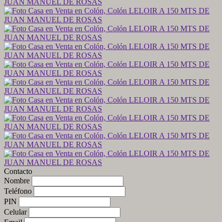
Contacto
Nombre
Teléfono
PIN
Celular