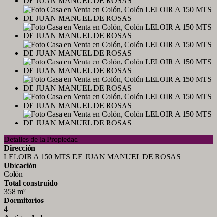
Detalles de la Propiedad
Dirección
LELOIR A 150 MTS DE JUAN MANUEL DE ROSAS
Ubicación
Colón
Total construido
358 m²
Dormitorios
4