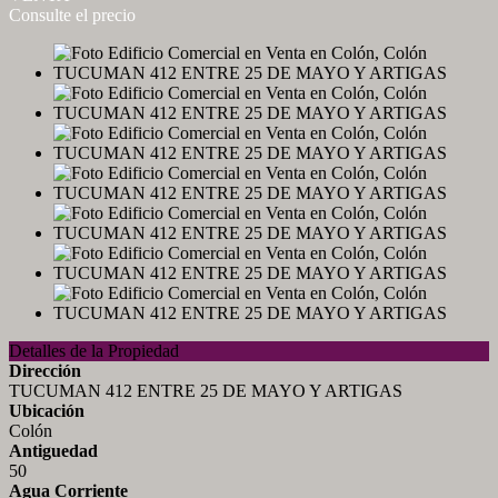
Consulte el precio
Detalles de la Propiedad
Dirección
TUCUMAN 412 ENTRE 25 DE MAYO Y ARTIGAS
Ubicación
Colón
Antiguedad
50
Agua Corriente