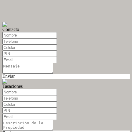
Contacto
Enviar
Tasaciones